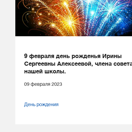
9 февраля день рожденья Ирины
Сергеевны Алексеевой, члена совет
нашей школы.
09 февраля 2023
День рождения