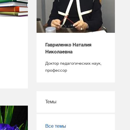
Гавриленко Наталия
Николаевна
Доктор педагогических наук,
профессор
Темы
Все темы