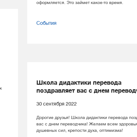
оформляется. Это займет какое-то время.
События
Школа дидактики перевода
к
поздравляет вас с днем перевод
30 сентября 2022
Дорогие друзья! Школа дидактики перевода поз
вас с днем переводчика! Желаем всем здоровья
душевных сил, крепости духа, оптимизма!