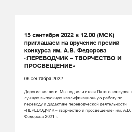
15 сентября 2022 в 12.00 (МСК)
приглашаем на вручение премий
конкурса им. А.В. Федорова
«ПЕРЕВОДЧИК – ТВОРЧЕСТВО И
ПРОСВЕЩЕНИЕ»
06 сентября 2022
Дорогие коллеги, Мы подвели итоги Пятого конкурса 
лучшую выпускную квалификационную работу по
переводу и дидактике переводческой деятельности
«ПЕРЕВОДЧИК – творчество и просвещение» им. А.В.
Федорова 2021 г.