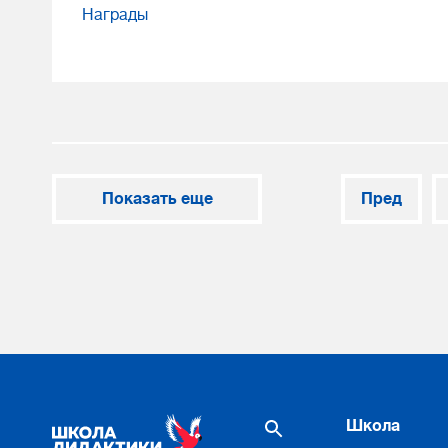
Награды
Показать еще
Пред
Школа