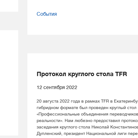
События
Протокол круглого стола TFR
12 сентября 2022
20 августа 2022 года в рамках TFR в Екатеринбу
гибридном формате был проведен круглый стол
«Профессиональные объединения переводчиков
реальности». Нам любезно предоставил протоко
заседания круглого стола Николай Константино
Дупленский, президент Национальной лиги пере