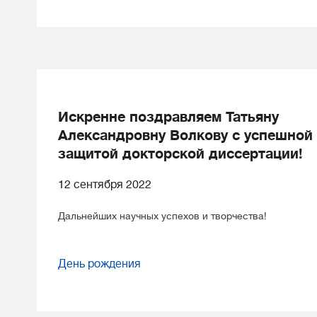
Искренне поздравляем Татьяну
Александровну Волкову с успешной
защитой докторской диссертации!
12 сентября 2022
Дальнейших научных успехов и творчества!
День рождения