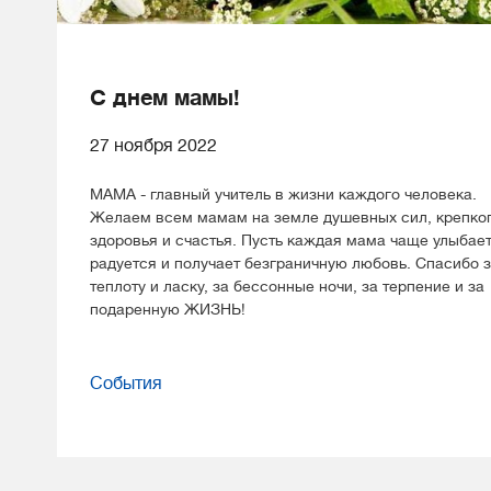
С днем мамы!
27 ноября 2022
МАМА - главный учитель в жизни каждого человека.
Желаем всем мамам на земле душевных сил, крепко
здоровья и счастья. Пусть каждая мама чаще улыбает
радуется и получает безграничную любовь. Спасибо 
теплоту и ласку, за бессонные ночи, за терпение и за
подаренную ЖИЗНЬ!
События