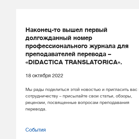
Наконец-то вышел первый
долгожданный номер
профессионального журнала для
преподавателей перевода –
«DIDACTICA TRANSLATORICA».
18 октября 2022
Мы рады поделиться этой новостью и пригласить вас 
сотрудничеству – присылайте свои статьи, обзоры,
рецензии, посвященные вопросам преподавания
перевода.
События