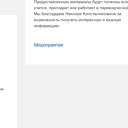
Предоставленные материалы будут полезны все
учится, преподает или работает в переводческо
Мы благодарим Николая Константиновича за
возможность получить интересную и важную
информацию.
Мероприятия
на