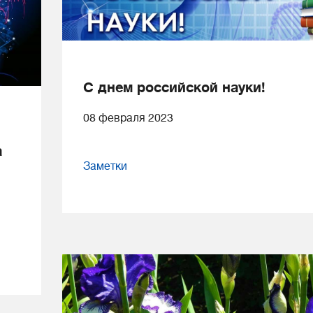
С днем российской науки!
08 февраля 2023
а
Заметки