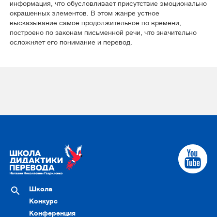
информация, что обусловливает присутствие эмоционально
окрашенных элементов. В этом жанре устное
высказывание самое продолжительное по времени,
построено по законам письменной речи, что значительно
осложняет его понимание и перевод.
Школа
Конкурс
Конференция