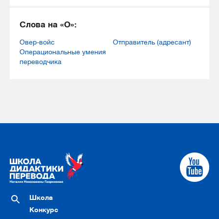
Слова на «О»:
Овер-войс
Отправитель (адресант)
Операциональные умения
переводчика
Школа
Конкурс