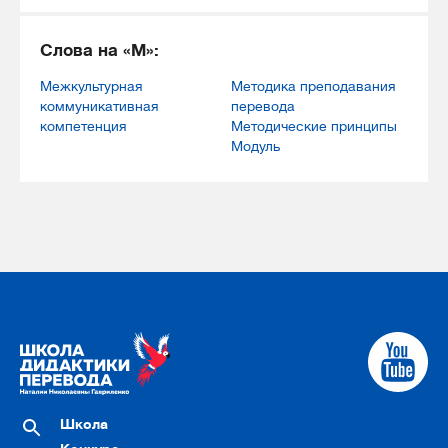
Слова на «М»:
Межкультурная
Методика преподавания
коммуникативная
перевода
компетенция
Методические принципы
Модуль
Школа