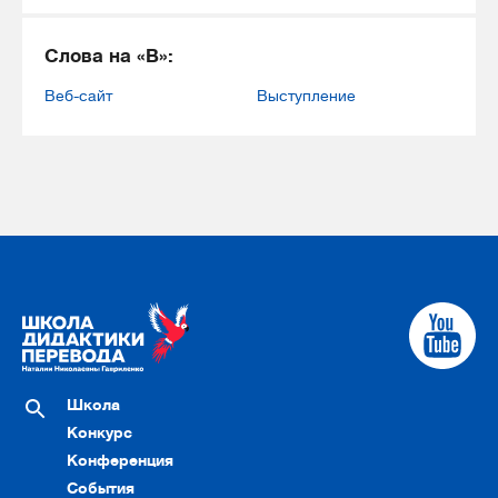
Слова на «В»:
Веб-сайт
Выступление
Школа
Конкурс
Конференция
События