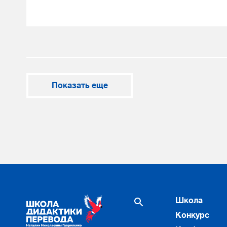
Показать еще
Школа
Конкурс