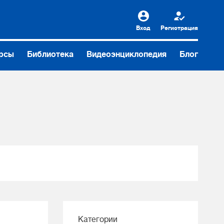
Вход
Регистрация
рсы
Библиотека
Видеоэнциклопедия
Блог
Категории