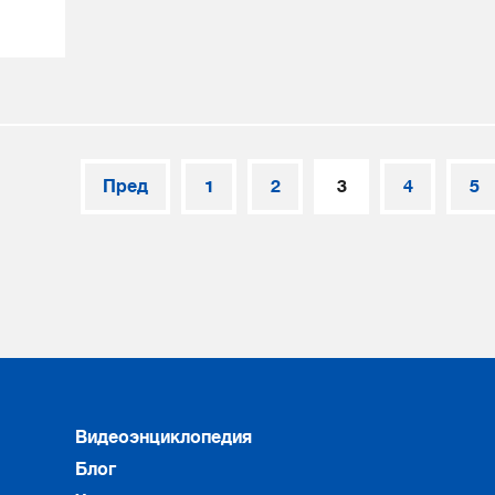
Пред
1
2
3
4
5
Видеоэнциклопедия
Блог