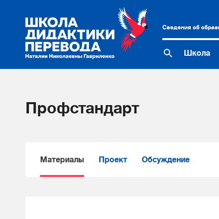
Сведения об образ
Школа
Профстандарт
Материалы
Проект
Обсуждение