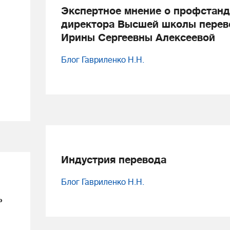
Экспертное мнение о профстанд
директора Высшей школы перев
Ирины Сергеевны Алексеевой
Блог Гавриленко Н.Н.
Индустрия перевода
Блог Гавриленко Н.Н.
»