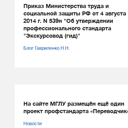
Приказ Министерства труда и
социальной защиты РФ от 4 августа
2014 г. N 539н "Об утверждении
профессионального стандарта
"Экскурсовод (гид)"
Блог Гавриленко Н.Н.
На сайте МГЛУ размещён ещё один
проект профстандарта «Переводчик
Новости