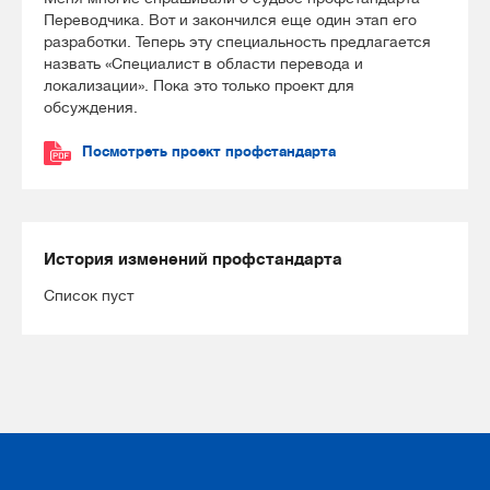
Переводчика. Вот и закончился еще один этап его
разработки. Теперь эту специальность предлагается
назвать «Специалист в области перевода и
локализации». Пока это только проект для
обсуждения.
Посмотреть проект профстандарта
История изменений профстандарта
Список пуст