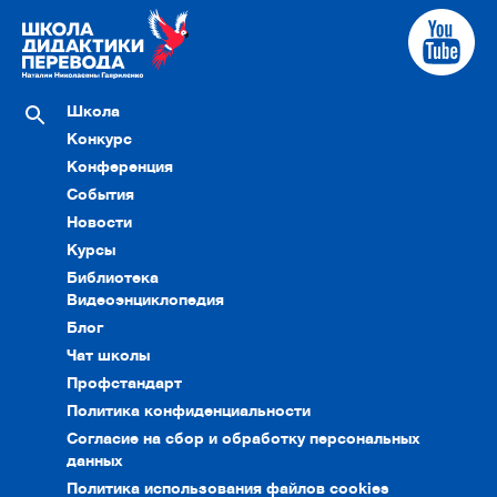
Школа
Конкурс
Конференция
События
Новости
Курсы
Библиотека
Видеоэнциклопедия
Блог
Чат школы
Профстандарт
Политика конфиденциальности
Согласие на сбор и обработку персональных
данных
Политика использования файлов cookies