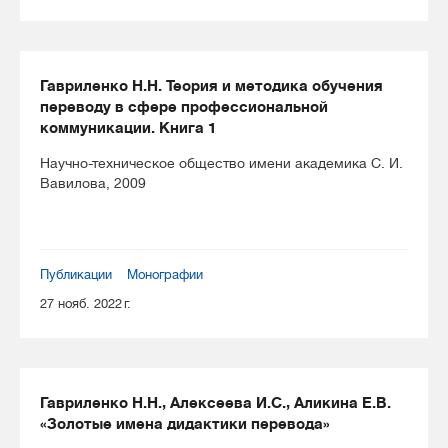
Гавриленко Н.Н. Теория и методика обучения
переводу в сфере профессиональной
коммуникации. Книга 1
Научно-техническое общество имени академика С. И.
Вавилова, 2009
Публикации
Монографии
27 нояб. 2022 г.
Гавриленко Н.Н., Алексеева И.С., Аликина Е.В.
«Золотые имена дидактики перевода»