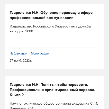
Гавриленко Н.Н. Обучение переводу в сфере
профессиональной коммуникации
Издательство Российского Университета дружбы
народов, 2008
Публикации
Монографии
27 нояб. 2022 г.
Гавриленко Н.Н. Понять, чтобы перевести.
Профессионально ориентированный перевод.
Книга 2
Научно-техническое общество имени академика С. И.
Вавилова, 2010