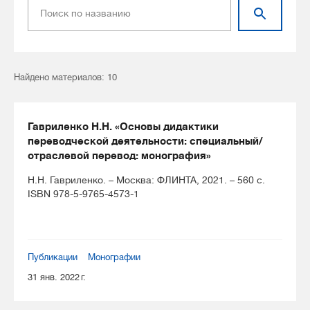
Найдено материалов: 10
Гавриленко Н.Н. «Основы дидактики
переводческой деятельности: специальный/
отраслевой перевод: монография»
Н.Н. Гавриленко. – Москва: ФЛИНТА, 2021. – 560 с.
ISBN 978-5-9765-4573-1
Публикации
Монографии
31 янв. 2022 г.