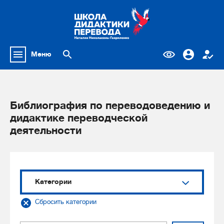
Меню
Библиография по переводоведению и
дидактике переводческой
деятельности
Категории
Сбросить категории