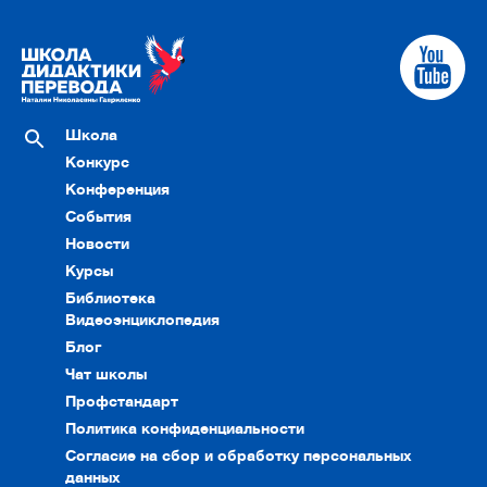
Школа
Конкурс
Конференция
События
Новости
Курсы
Библиотека
Видеоэнциклопедия
Блог
Чат школы
Профстандарт
Политика конфиденциальности
Согласие на сбор и обработку персональных
данных