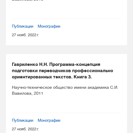
Публикации
Монографии
27 нояб. 2022 г.
Гавриленко Н.Н. Программа-концепция
подготовки переводчиков профессионально
ориентированных текстов. Книга 3.
Научно-техническое общество имени академика С.И.
Вавилова, 2011
Публикации
Монографии
27 нояб. 2022 г.