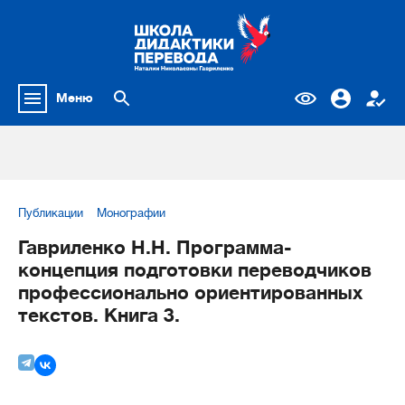
Меню
Публикации
Монографии
Гавриленко Н.Н. Программа-
концепция подготовки переводчиков
профессионально ориентированных
текстов. Книга 3.