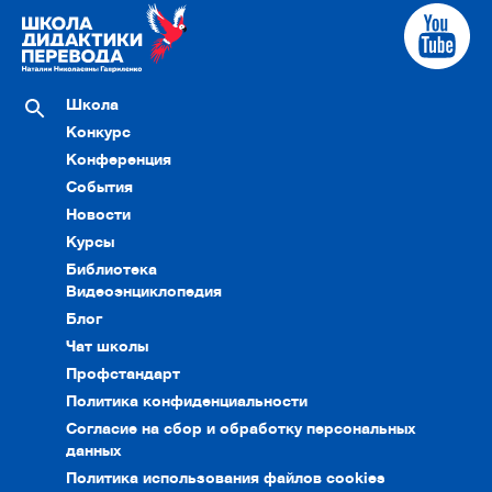
Школа
Конкурс
Конференция
События
Новости
Курсы
Библиотека
Видеоэнциклопедия
Блог
Чат школы
Профстандарт
Политика конфиденциальности
Согласие на сбор и обработку персональных
данных
Политика использования файлов cookies