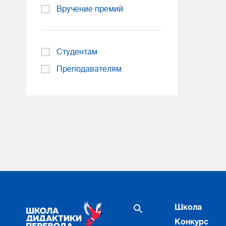
Вручение премий
Студентам
Преподавателям
Школа
Конкурс