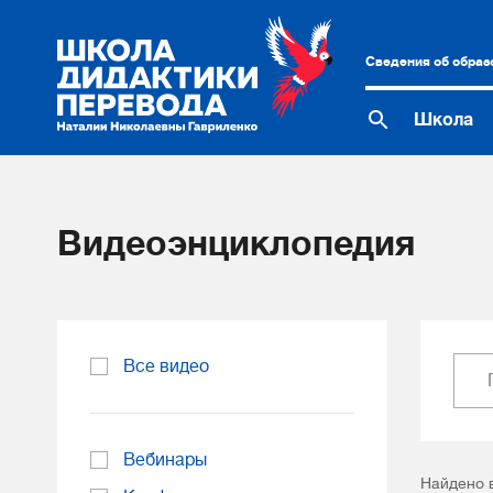
Сведения об образ
Школа
Видеоэнциклопедия
Все видео
Вебинары
Найдено 