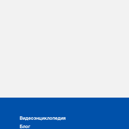
Видеоэнциклопедия
Блог