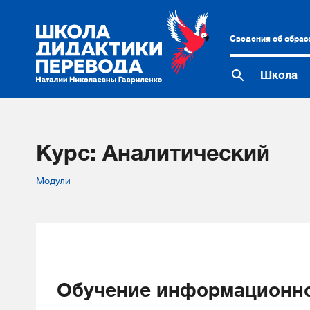
Сведения об образ
Школа
Курс: Аналитический
Модули
Обучение информационно