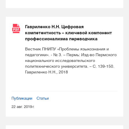
Гавриленко Н.Н. Цифровая
компетентность – ключевой компонент
профессионализма переводчика
Вестник ПНИПУ «Проблемы языкознания и
педагогики». - № 3. – Пермь: Изд-во Пермского
национального исследовательского
политехнического университета. – С. 139-150.
Гавриленко Н.Н., 2018
Публикации
Статьи
22 авг. 2019 г.