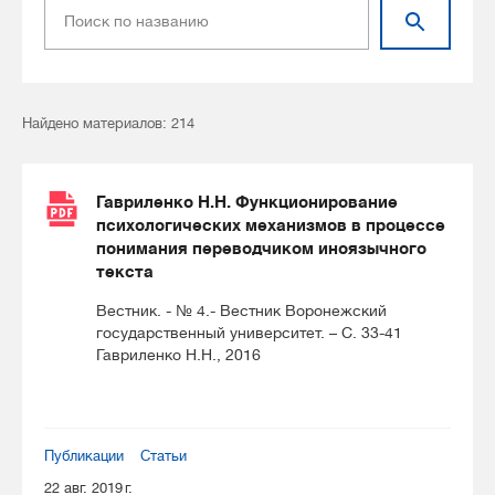
Найдено материалов: 214
Гавриленко Н.Н. Функционирование
психологических механизмов в процессе
понимания переводчиком иноязычного
текста
Вестник. - № 4.- Вестник Воронежский
государственный университет. – С. 33-41
Гавриленко Н.Н., 2016
Публикации
Статьи
22 авг. 2019 г.