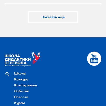
Показать еще
Школа
Конкурс
Конференция
События
Новости
Курсы