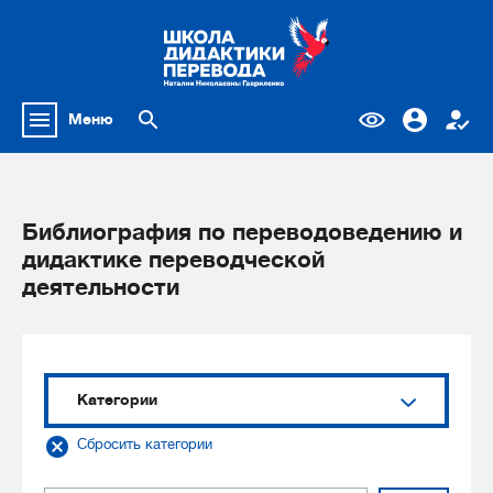
Меню
Библиография по переводоведению и
дидактике переводческой
деятельности
Категории
Сбросить категории