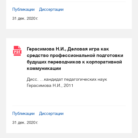
Публикации
Диссертации
31 дек. 2020 г.
Герасимова Н.И., Деловая игра как
средство профессиональной подготовки
будущих переводчиков к корпоративной
коммуникации
Дисс. …кандидат педагогических наук
Герасимова Н.И., 2011
Публикации
Диссертации
31 дек. 2020 г.