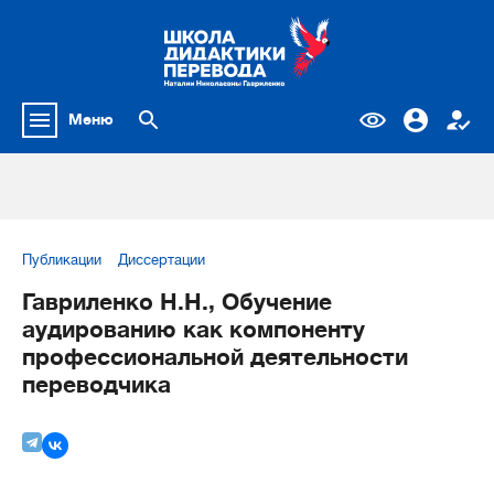
Меню
Публикации
Диссертации
Гавриленко Н.Н., Обучение
аудированию как компоненту
профессиональной деятельности
переводчика