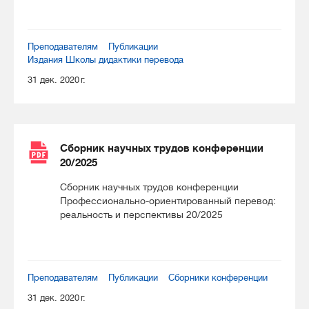
Преподавателям
Публикации
Издания Школы дидактики перевода
31 дек. 2020 г.
Сборник научных трудов конференции
20/2025
Сборник научных трудов конференции
Профессионально-ориентированный перевод:
реальность и перспективы 20/2025
Преподавателям
Публикации
Сборники конференции
31 дек. 2020 г.