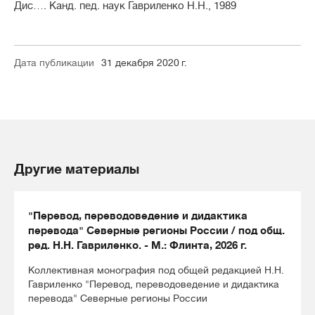
Дис…. Канд. пед. наук Гавриленко Н.Н., 1989
Дата публикации
31 декабря 2020 г.
Другие материалы
"Перевод, переводоведение и дидактика
перевода" Северные регионы России / под общ.
ред. Н.Н. Гавриленко. - М.: Флинта, 2026 г.
Коллективная монография под общей редакцией Н.Н.
Гавриленко "Перевод, переводоведение и дидактика
перевода" Северные регионы России