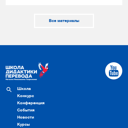
Все материалы
Школа
Конкурс
Конференция
События
Новости
Курсы