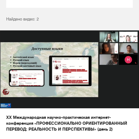
Найдено видео: 2
XX Международная научно-практическая интернет-
конференция «ПРОФЕССИОНАЛЬНО ОРИЕНТИРОВАННЫЙ
ПЕРЕВОД: РЕАЛЬНОСТЬ И ПЕРСПЕКТИВЫ» (день 2)