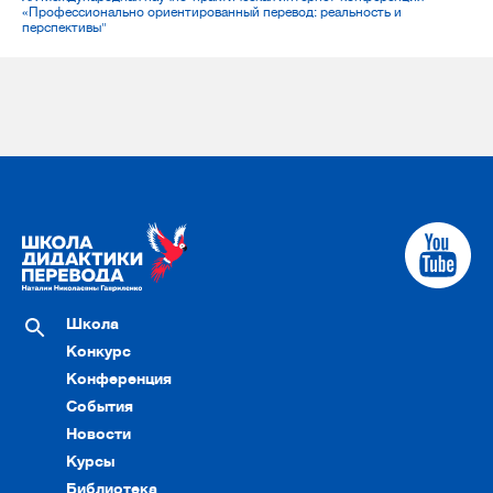
«Профессионально ориентированный перевод: реальность и
перспективы"
Школа
Конкурс
Конференция
События
Новости
Курсы
Библиотека