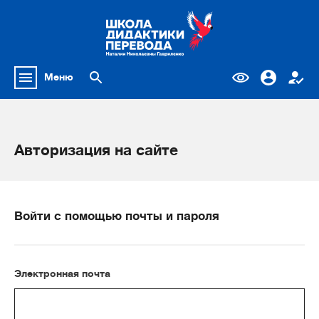
Меню
Авторизация на сайте
Войти с помощью почты и пароля
Электронная почта