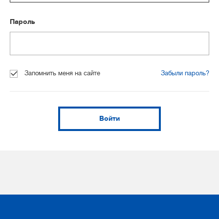
Пароль
Запомнить меня на сайте
Забыли пароль?
Войти