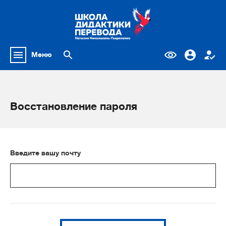
Меню
Восстановление пароля
Введите вашу почту