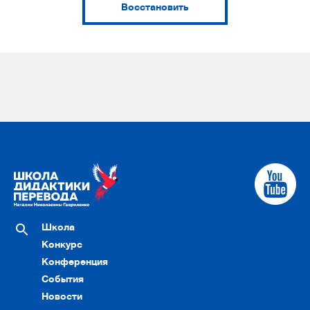
Восстановить
Школа
Конкурс
Конференция
События
Новости