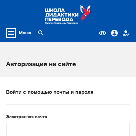
Меню
Авторизация на сайте
Войти с помощью почты и пароля
Электронная почта