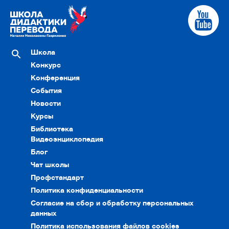
Школа
Конкурс
Конференция
События
Новости
Курсы
Библиотека
Видеоэнциклопедия
Блог
Чат школы
Профстандарт
Политика конфиденциальности
Согласие на сбор и обработку персональных
данных
Политика использования файлов cookies