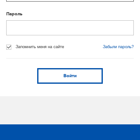
Пароль
Запомнить меня на сайте
Забыли пароль?
Войти