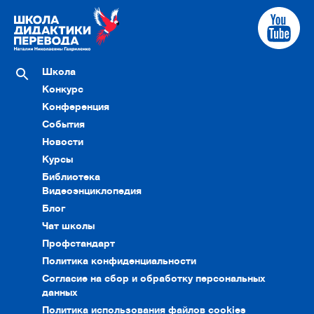
Школа
Конкурс
Конференция
События
Новости
Курсы
Библиотека
Видеоэнциклопедия
Блог
Чат школы
Профстандарт
Политика конфиденциальности
Согласие на сбор и обработку персональных
данных
Политика использования файлов cookies