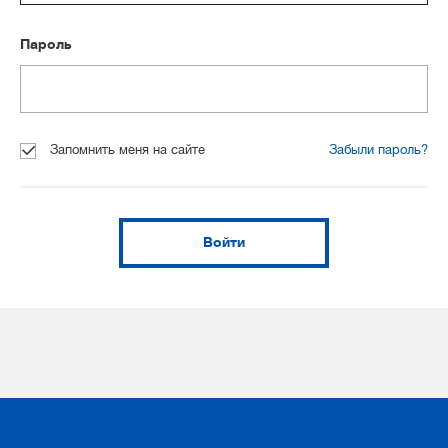
Пароль
Запомнить меня на сайте
Забыли пароль?
Войти