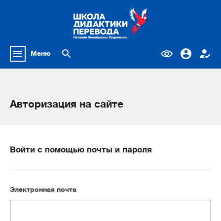
Меню
Авторизация на сайте
Войти с помощью почты и пароля
Электронная почта