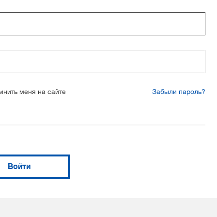
мнить меня на сайте
Забыли пароль?
Войти