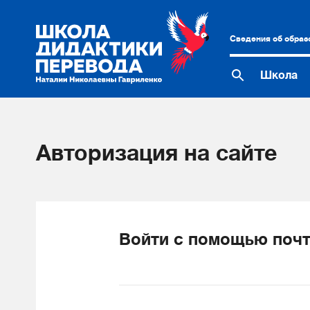
Сведения об образ
Школа
Авторизация на сайте
Войти с помощью почт