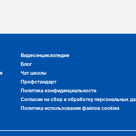
Видеоэнциклопедия
Блог
я
Чат школы
Профстандарт
Политика конфиденциальности
Согласие на сбор и обработку персональных д
Политика использования файлов cookies