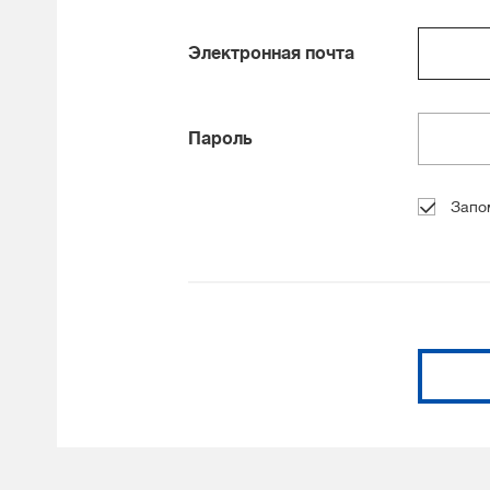
Электронная почта
Пароль
Запо