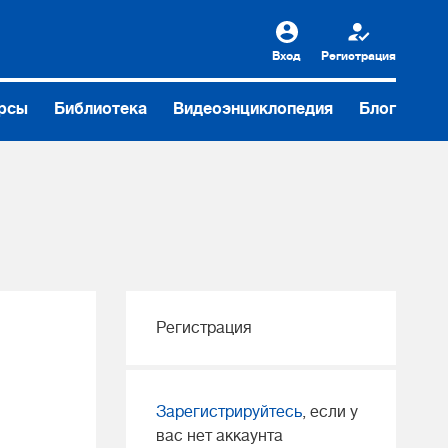
Вход
Регистрация
рсы
Библиотека
Видеоэнциклопедия
Блог
Регистрация
Зарегистрируйтесь
, если у
вас нет аккаунта