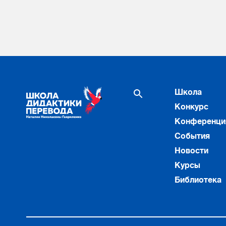
Школа
Конкурс
Конференци
События
Новости
Курсы
Библиотека