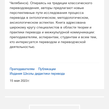
Челябинск). Опираясь на традиции классического
переводоведения, авторы предлагают новые
перспективные пути исследования процесса
перевода в онтологическом, методологическом,
аксиологическом аспектах. Книга адресована
широкому кругу специалистов в области теории и
практики перевода и межкультурной коммуникации:
преподавателям, аспирантам, студентам и всем тем,
кто интересуется переводом и переводческой
деятельностью.
Преподавателям
Публикации
Издания Школы дидактики перевода
15 мая 2023 г.