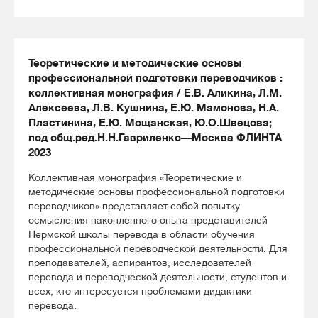
Теоретические и методические основы
профессиональной подготовки переводчиков :
коллективная монография / Е.В. Аликина, Л.М.
Алексеева, Л.В. Кушнина, Е.Ю. Мамонова, Н.А.
Пластинина, Е.Ю. Мощанская, Ю.О.Швецова;
под общ.ред.Н.Н.Гавриленко—Москва ФЛИНТА
2023
Коллективная монография «Теоретические и
методические основы профессиональной подготовки
переводчиков» представляет собой попытку
осмысления накопленного опыта представителей
Пермской школы перевода в области обучения
профессиональной переводческой деятельности. Для
преподавателей, аспирантов, исследователей
перевода и переводческой деятельности, студентов и
всех, кто интересуется проблемами дидактики
перевода.