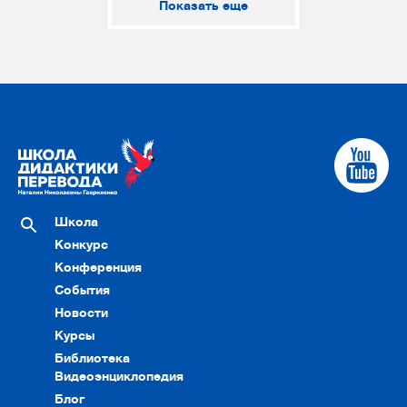
Показать еще
Школа
Конкурс
Конференция
События
Новости
Курсы
Библиотека
Видеоэнциклопедия
Блог