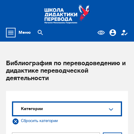
Меню
Библиография по переводоведению и
дидактике переводческой
деятельности
Категории
Сбросить категории