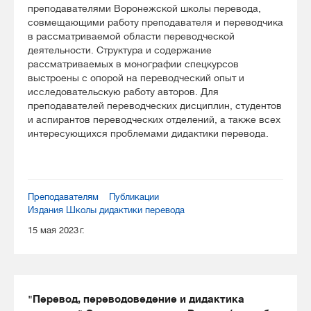
преподавателями Воронежской школы перевода,
совмещающими работу преподавателя и переводчика
в рассматриваемой области переводческой
деятельности. Структура и содержание
рассматриваемых в монографии спецкурсов
выстроены с опорой на переводческий опыт и
исследовательскую работу авторов. Для
преподавателей переводческих дисциплин, студентов
и аспирантов переводческих отделений, а также всех
интересующихся проблемами дидактики перевода.
Преподавателям
Публикации
Издания Школы дидактики перевода
15 мая 2023 г.
"Перевод, переводоведение и дидактика