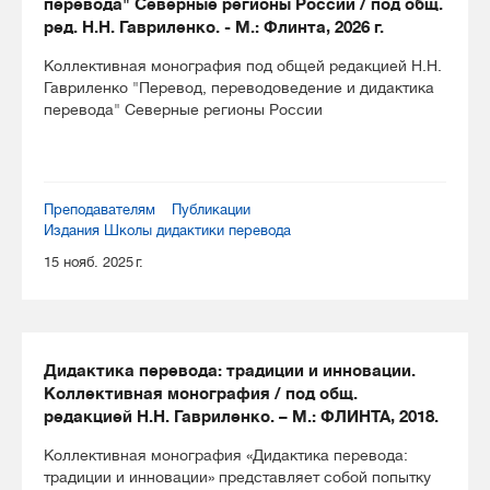
перевода" Северные регионы России / под общ.
ред. Н.Н. Гавриленко. - М.: Флинта, 2026 г.
Коллективная монография под общей редакцией Н.Н.
Гавриленко "Перевод, переводоведение и дидактика
перевода" Северные регионы России
Преподавателям
Публикации
Издания Школы дидактики перевода
15 нояб. 2025 г.
Дидактика перевода: традиции и инновации.
Коллективная монография / под общ.
редакцией Н.Н. Гавриленко. – М.: ФЛИНТА, 2018.
Коллективная монография «Дидактика перевода:
традиции и инновации» представляет собой попытку