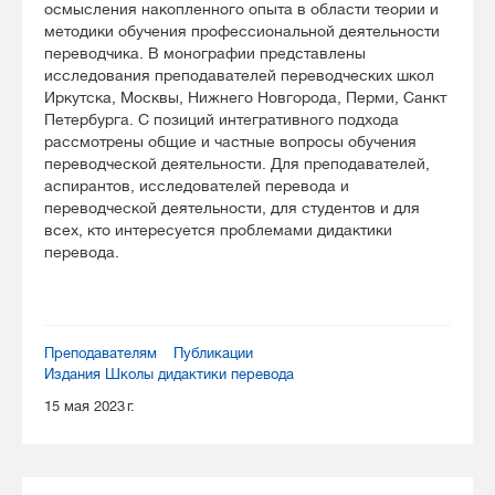
осмысления накопленного опыта в области теории и
методики обучения профессиональной деятельности
переводчика. В монографии представлены
исследования преподавателей переводческих школ
Иркутска, Москвы, Нижнего Новгорода, Перми, Санкт
Петербурга. С позиций интегративного подхода
рассмотрены общие и частные вопросы обучения
переводческой деятельности. Для преподавателей,
аспирантов, исследователей перевода и
переводческой деятельности, для студентов и для
всех, кто интересуется проблемами дидактики
перевода.
Преподавателям
Публикации
Издания Школы дидактики перевода
15 мая 2023 г.