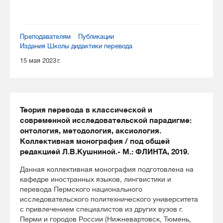
Преподавателям
Публикации
Издания Школы дидактики перевода
15 мая 2023 г.
Теория перевода в классической и
современной исследовательской парадигме:
онтология, методология, аксиология.
Коллективная монография / под общей
редакцией Л.В.Кушниной.- М.: ФЛИНТА, 2019.
Данная коллективная монография подготовлена на
кафедре иностранных языков, лингвистики и
перевода Пермского национального
исследовательского политехнического университета
с привлечением специалистов из других вузов г.
Перми и городов России (Нижневартовск, Тюмень,