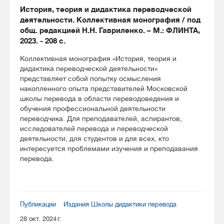
История, теория и дидактика переводческой
деятельности. Коллективная монография / под
общ. редакцией Н.Н. Гавриленко. – М.: ФЛИНТА,
2023. - 208 с.
Коллективная монография «История, теория и
дидактика переводческой деятельности»
представляет собой попытку осмысления
накопленного опыта представителей Московской
школы перевода в области переводоведения и
обучения профессиональной деятельности
переводчика. Для преподавателей, аспирантов,
исследователей перевода и переводческой
деятельности, для студентов и для всех, кто
интересуется проблемами изучения и преподавания
перевода.
Публикации
Издания Школы дидактики перевода
28 окт. 2024 г.