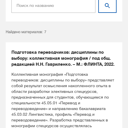
Найдено материалов: 7
Подготовка переводчиков: дисциплины по
выбору: коллективная монография / под общ.
редакцией Н.Н. Гавриленко. – М.: ФЛИНТА, 2022.
Коллективная монография «Подготовка
переводчиков: дисциплины по выбору» представляет
собой результат осмысления накопленного опыта в
области разработки элективных спецкурсов,
предназначенных для студентов, обучающимся по
специальности 45.05.01 «Перевод и
переводоведение» и направлению бакалавриата
45.03.02 Лингвистика, профиль «Перевод и
переводоведение». Разработка представленных в
монографии спецкурсов осуществлялась