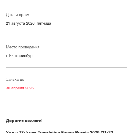
Дата и время
21 августа 2026, пятница
Место проведения
г. Екатеринбург
Заявка до
30 апреля 2026
Дорогие коллеги!
Уже в 17-й раз Translation Forum Russia 2026 (21-23