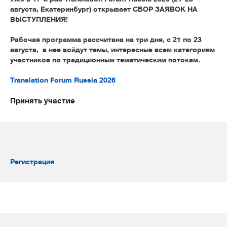
августа, Екатеринбург) открывает СБОР ЗАЯВОК НА
ВЫСТУПЛЕНИЯ!
Рабочая программа рассчитана на три дня, с 21 по 23
августа, в нее войдут темы, интересные всем категориям
участников по традиционным тематическим потокам.
Translation Forum Russia 2026
Принять участие
Регистрация