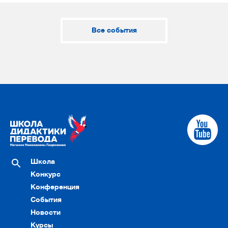
Все события
Школа
Конкурс
Конференция
События
Новости
Курсы