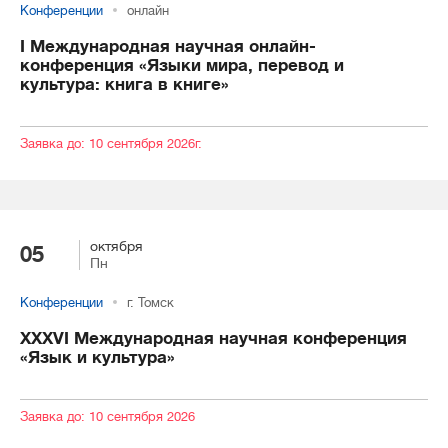
Конференции
онлайн
I Международная научная онлайн-
конференция «Языки мира, перевод и
культура: книга в книге»
Заявка до: 10 сентября 2026г.
октября
05
Пн
Конференции
г. Томск
ХХХVI Международная научная конференция
«Язык и культура»
Заявка до: 10 сентября 2026