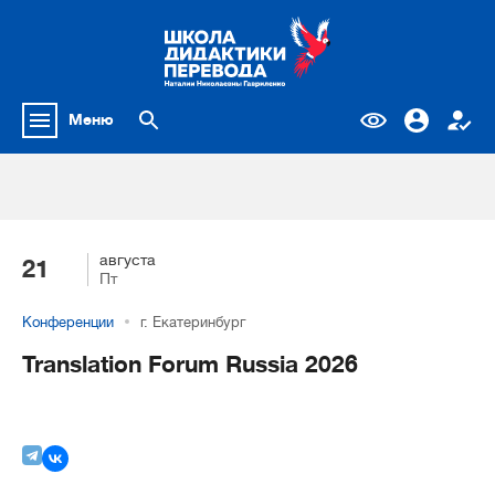
Меню
августа
21
Пт
Конференции
г. Екатеринбург
Translation Forum Russia 2026