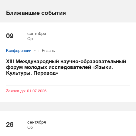
Ближайшие события
сентября
09
Ср
Конференции
г. Рязань
XIII Международный научно-образовательный
форум молодых исследователей «Языки.
Культуры. Перевод»
Заявка до: 01.07.2026
сентября
26
Сб