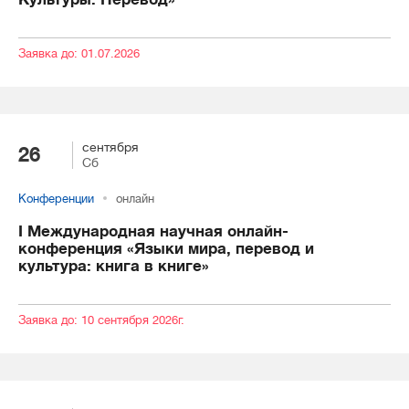
Заявка до: 01.07.2026
сентября
26
Сб
Конференции
онлайн
I Международная научная онлайн-
конференция «Языки мира, перевод и
культура: книга в книге»
Заявка до: 10 сентября 2026г.