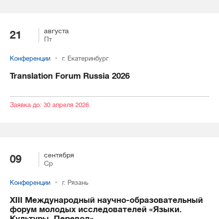
августа
21
Пт
Конференции
г. Екатеринбург
Translation Forum Russia 2026
Заявка до: 30 апреля 2026
сентября
09
Ср
Конференции
г. Рязань
XIII Международный научно-образовательный
форум молодых исследователей «Языки.
Культуры. Перевод»