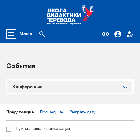
Меню
События
Конференции
Предстоящие
Прошедшие
Выбрать дату
Нужна заявка / регистрация