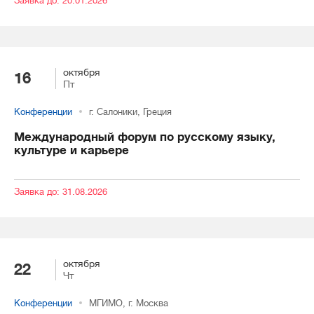
Заявка до: 20.01.2026
октября
16
Пт
Конференции
г. Салоники, Греция
Международный форум по русскому языку,
культуре и карьере
Заявка до: 31.08.2026
октября
22
Чт
Конференции
МГИМО, г. Москва