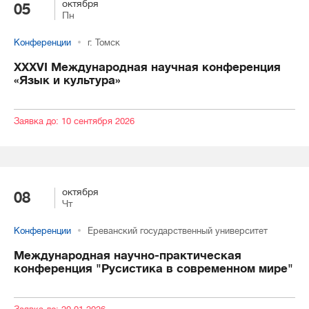
октября
05
Пн
Конференции
г. Томск
ХХХVI Международная научная конференция
«Язык и культура»
Заявка до: 10 сентября 2026
октября
08
Чт
Конференции
Ереванский государственный университет
Международная научно-практическая
конференция "Русистика в современном мире"