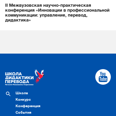
II Межвузовская научно-практическая
конференция «Инновации в профессиональной
коммуникации: управление, перевод,
дидактика»
Школа
Конкурс
Конференция
События