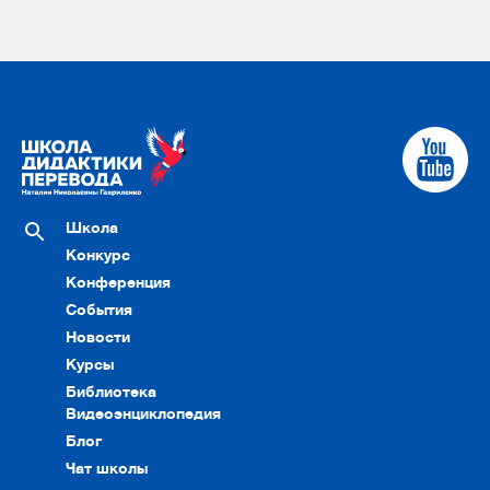
Школа
Конкурс
Конференция
События
Новости
Курсы
Библиотека
Видеоэнциклопедия
Блог
Чат школы