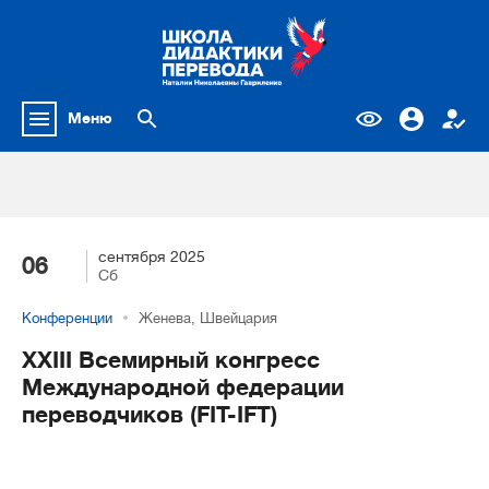
Меню
сентября 2025
06
Сб
Конференции
Женева, Швейцария
XXIII Всемирный конгресс
Международной федерации
переводчиков (FIT-IFT)