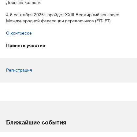
Дорогие коллеги.
4-6 сентября 2025г. пройдет XXIII Всемирный конгресс
Международной федерации переводчиков (FIT-IFT)
О конгрессе
Принять участие
Регистрация
Ближайшие события