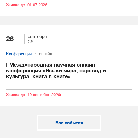
Заявка до: 01.07.2026
сентября
26
Сб
Конференции
онлайн
I Международная научная онлайн-
конференция «Языки мира, перевод и
культура: книга в книге»
Заявка до: 10 сентября 2026г.
Все события