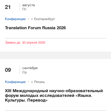
августа
21
Пт
Конференции
г. Екатеринбург
Translation Forum Russia 2026
Заявка до: 30 апреля 2026
сентября
09
Ср
Конференции
г. Рязань
XIII Международный научно-образовательный
форум молодых исследователей «Языки.
Культуры. Перевод»