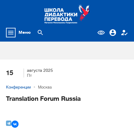
Меню
августа 2025
15
Пт
Конференции
Москва
Translation Forum Russia