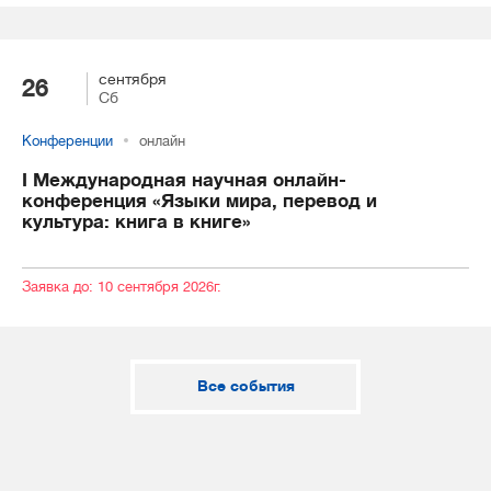
сентября
26
Сб
Конференции
онлайн
I Международная научная онлайн-
конференция «Языки мира, перевод и
культура: книга в книге»
Заявка до: 10 сентября 2026г.
Все события