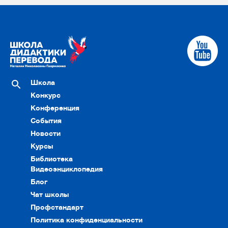
Школа
Конкурс
Конференция
События
Новости
Курсы
Библиотека
Видеоэнциклопедия
Блог
Чат школы
Профстандарт
Политика конфиденциальности