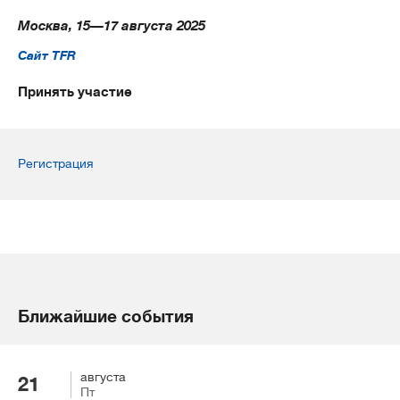
Москва, 15—17 августа 2025
Сайт TFR
Принять участие
Регистрация
Ближайшие события
августа
21
Пт