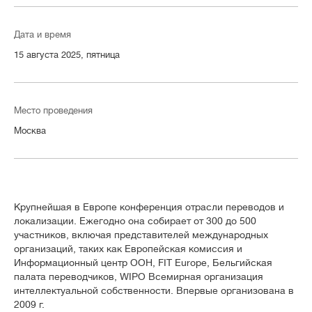
Дата и время
15 августа 2025, пятница
Место проведения
Москва
Крупнейшая в Европе конференция отрасли переводов и
локализации. Ежегодно она собирает от 300 до 500
участников, включая представителей международных
организаций, таких как Европейская комиссия и
Информационный центр ООН, FIT Europe, Бельгийская
палата переводчиков, WIPO Всемирная организация
интеллектуальной собственности. Впервые организована в
2009 г.