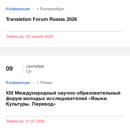
Конференции
г. Екатеринбург
Translation Forum Russia 2026
Заявка до: 30 апреля 2026
сентября
09
Ср
Конференции
г. Рязань
XIII Международный научно-образовательный
форум молодых исследователей «Языки.
Культуры. Перевод»
Заявка до: 01.07.2026