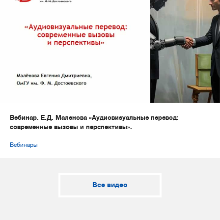
Вебинар. Е.Д. Маленова «Аудиовизуальные перевод:
современные вызовы и перспективы».
Вебинары
Все видео