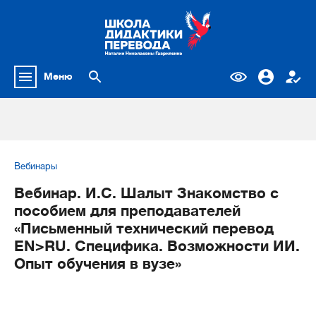
Меню
Вебинары
Вебинар. И.С. Шалыт Знакомство с
пособием для преподавателей
«Письменный технический перевод
EN>RU. Специфика. Возможности ИИ.
Опыт обучения в вузе»