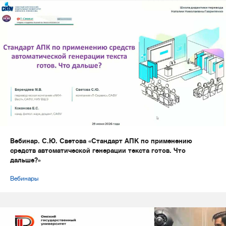
Вебинар. С.Ю. Светова «Стандарт АПК по применению
средств автоматической генерации текста готов. Что
дальше?»
Вебинары