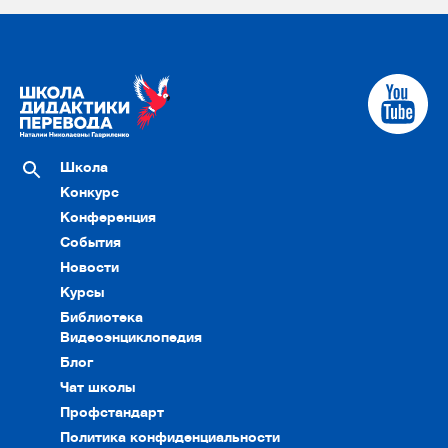
Школа
Конкурс
Конференция
События
Новости
Курсы
Библиотека
Видеоэнциклопедия
Блог
Чат школы
Профстандарт
Политика конфиденциальности