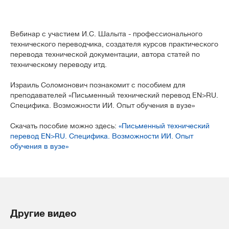
Вебинар с участием И.С. Шалыта - профессионального
технического переводчика, создателя курсов практического
перевода технической документации, автора статей по
техническому переводу итд.
Израиль Соломонович познакомит с пособием для
преподавателей «Письменный технический перевод EN>RU.
Специфика. Возможности ИИ. Опыт обучения в вузе»
Скачать пособие можно здесь:
«Письменный технический
перевод EN>RU. Специфика. Возможности ИИ. Опыт
обучения в вузе»
Другие видео