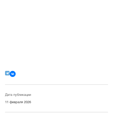
Дата публикации
11 февраля 2026