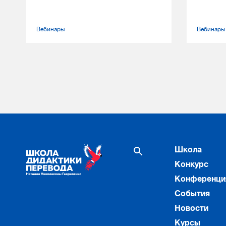
Вебинары
Вебинары
Школа
Конкурс
Конференци
События
Новости
Курсы