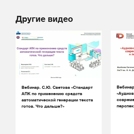
Другие видео
Вебинар
Вебинар. С.Ю. Светова «Стандарт
«Аудиов
АПК по применению средств
совреме
автоматической генерации текста
перспек
готов. Что дальше?»