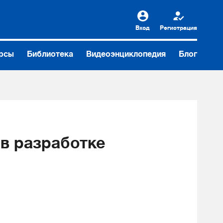
Вход
Регистрация
рсы
Библиотека
Видеоэнциклопедия
Блог
 в разработке