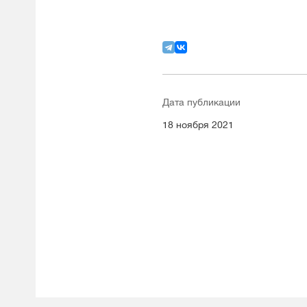
Дата публикации
18 ноября 2021