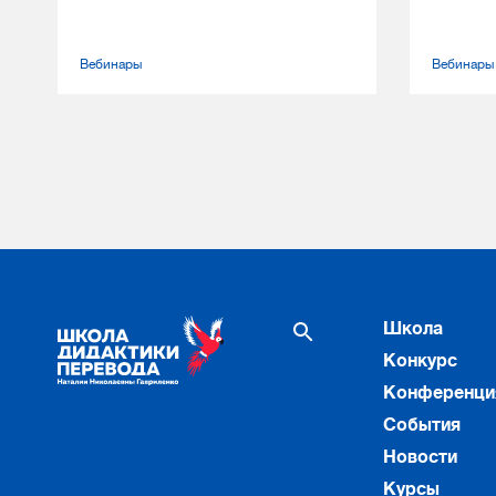
Вебинары
Вебинары
Школа
Конкурс
Конференци
События
Новости
Курсы