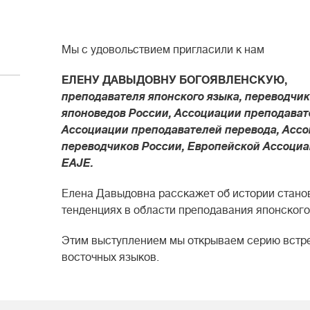
Мы с удовольствием пригласили к нам
ЕЛЕНУ ДАВЫДОВНУ БОГОЯВЛЕНСКУЮ,
преподавателя японского языка, переводчик
японоведов России, Ассоциации преподават
Ассоциации преподавателей перевода, Ассо
переводчиков России, Европейской Ассоци
EAJE.
Елена Давыдовна расскажет об истории стано
тенденциях в области преподавания японского
Этим выступлением мы открываем серию встре
восточных языков.