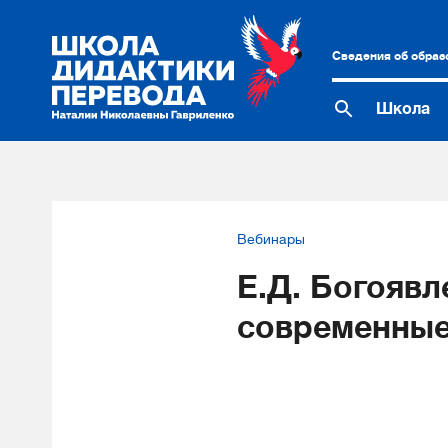
Сведения об образ
Школа
Вебинары
Е.Д. Богоявл
современные