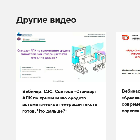
Другие видео
Вебинар
Вебинар. С.Ю. Светова «Стандарт
«Аудиов
АПК по применению средств
совреме
автоматической генерации текста
перспек
готов. Что дальше?»