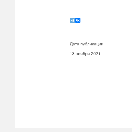
Дата публикации
13 ноября 2021