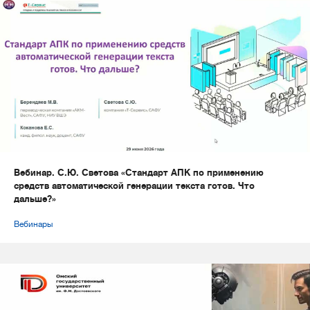
Вебинар. С.Ю. Светова «Стандарт АПК по применению
средств автоматической генерации текста готов. Что
дальше?»
Вебинары