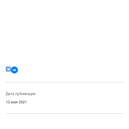
Дата публикации
13 мая 2021