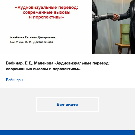
Вебинар. Е.Д. Маленова «Аудиовизуальные перевод:
современные вызовы и перспективы».
Вебинары
Все видео