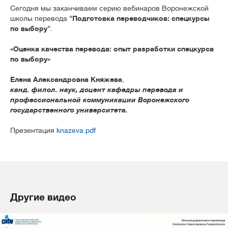
Сегодня мы заканчиваем серию вебинаров Воронежской
школы перевода
"Подготовка переводчиков: спецкурсы
по выбору"
.
«
Оценка качества перевода:
опыт разработки спецкурса
по выбору»
Елена Александровна
Княжева
,
канд. филол. наук, доцент кафедры перевода и
профессиональной коммуникации
Воронежского
государственного университета.
Презентация
knazeva.pdf
Другие видео