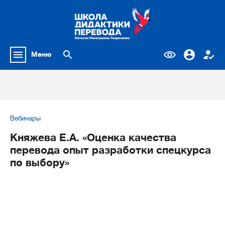
Меню
Вебинары
Княжева Е.А. «Оценка качества
перевода опыт разработки спецкурса
по выбору»