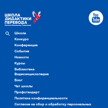
Школа
Конкурс
Конференция
События
Новости
Курсы
Библиотека
Видеоэнциклопедия
Блог
Чат школы
Профстандарт
Политика конфиденциальности
Согласие на сбор и обработку персональных