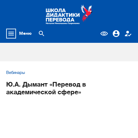
Меню
Вебинары
Ю.А. Дымант «Перевод в
академической сфере»