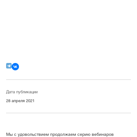
Дата публикации
28 апреля 2021
Мы с удовольствием продолжаем серию вебинаров