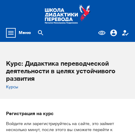
Меню
Курс: Дидактика переводческой
деятельности в целях устойчивого
развития
Курсы
Регистрация на курс
Войдите или зарегистрируйтесь на сайте, это займет
несколько минут, после этого вы сможете перейти к