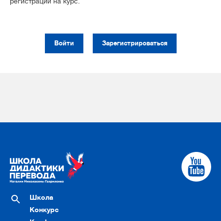
регистрации на курс.
Войти
Зарегистрироваться
Школа
Конкурс