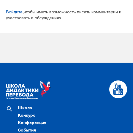
Войдите
,чтобы иметь возможность писать комментарии и
участвовать в обсуждениях
Школа
Конкурс
Конференция
События