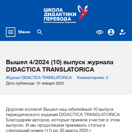
Меню
Вышел 4/2024 (10) выпуск журнала
DIDACTICA TRANSLATORICA
Журнал DIDACTICA TRANSLATORICA
Комментариев: 0
Дата публикаци: 31 января 2025
Дорогие коллеги! Вышел наш юбилейный 10 выпуск
периодического издания DIDACTICA TRANSLATORICA
Благодарим авторов, которые приняли участие в этом
выпуске. И мы продолжаем принимать статьи в
следующий номер (11) до 30 марта 2025 г.