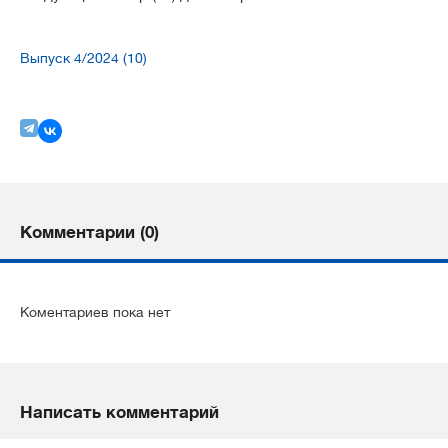
Выпуск 4/2024 (10)
Комментарии (0)
Коментариев пока нет
Написать комментарий