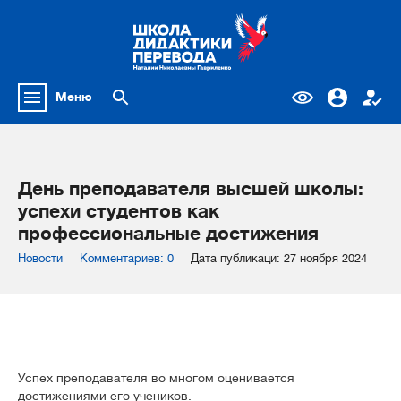
Меню
День преподавателя высшей школы:
успехи студентов как
профессиональные достижения
Новости
Комментариев: 0
Дата публикаци: 27 ноября 2024
Успех преподавателя во многом оценивается
достижениями его учеников.