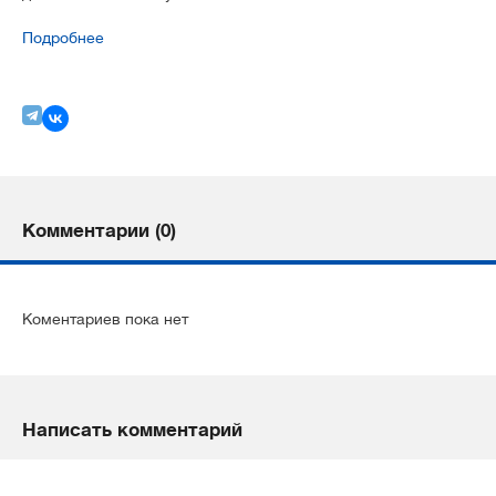
Подробнее
Комментарии (0)
Коментариев пока нет
Написать комментарий