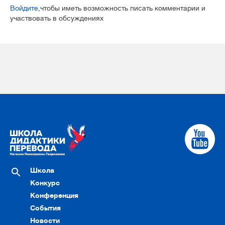
Войдите
,чтобы иметь возможность писать комментарии и
участвовать в обсуждениях
Школа
Конкурс
Конференция
События
Новости