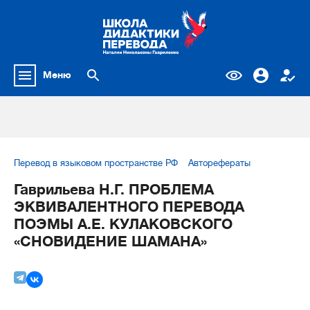
Меню
Перевод в языковом пространстве РФ
Авторефераты
Гаврильева Н.Г. ПРОБЛЕМА
ЭКВИВАЛЕНТНОГО ПЕРЕВОДА
ПОЭМЫ А.Е. КУЛАКОВСКОГО
«СНОВИДЕНИЕ ШАМАНА»