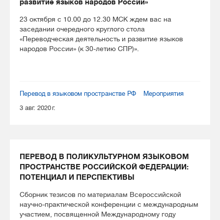
развитие языков народов России»
23 октября с 10.00 до 12.30 МСК ждем вас на
заседании очередного круглого стола
«Переводческая деятельность и развитие языков
народов России» (к 30-летию СПР)».
Перевод в языковом пространстве РФ
Мероприятия
3 авг. 2020 г.
ПЕРЕВОД В ПОЛИКУЛЬТУРНОМ ЯЗЫКОВОМ
ПРОСТРАНСТВЕ РОССИЙСКОЙ ФЕДЕРАЦИИ:
ПОТЕНЦИАЛ И ПЕРСПЕКТИВЫ
Сборник тезисов по материалам Всероссийской
научно-практической конференции с международным
участием, посвященной Международному году