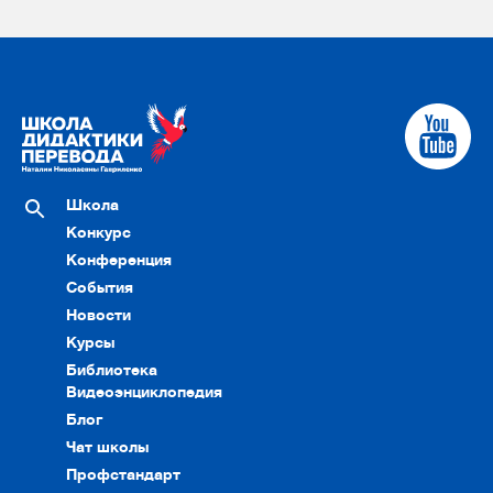
Школа
Конкурс
Конференция
События
Новости
Курсы
Библиотека
Видеоэнциклопедия
Блог
Чат школы
Профстандарт