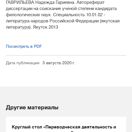
ГАВРИЛЬЕВА Надежда Гариевна. Автореферат
диссертации на соискание ученой степени кандидата
филологических наук. Специальность 10.01.02 -
литература народов Российской Федерации (якутская
литература). Якутск 2013
Посмотреть в PDF
Дата публикации
3 августа 2020 г.
Другие материалы
Круглый стол «Переводческая деятельность и