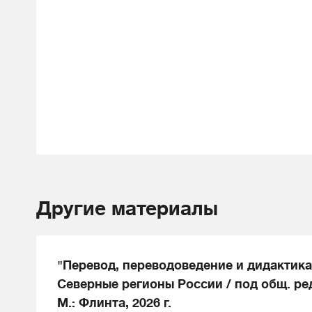
Другие материалы
"Перевод, переводоведение и дидактика
Северные регионы России / под общ. ред.
М.: Флинта, 2026 г.