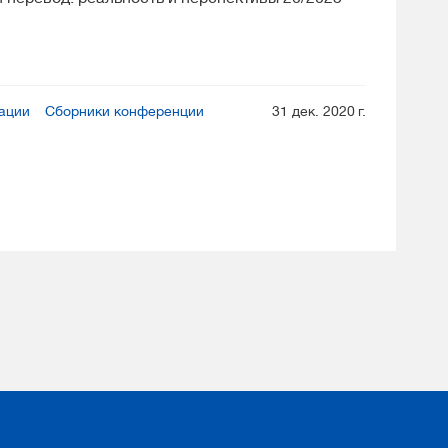
ации
Сборники конференции
31 дек. 2020 г.