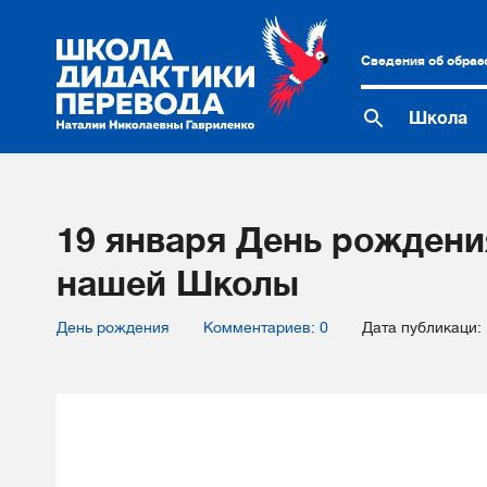
Сведения об образ
Школа
19 января День рождени
нашей Школы
День рождения
Комментариев: 0
Дата публикаци: 