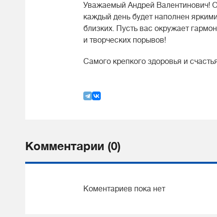
Уважаемый Андрей Валентинович! О
каждый день будет наполнен ярким
близких. Пусть вас окружает гармо
и творческих порывов!
Самого крепкого здоровья и счастья
Комментарии (0)
Коментариев пока нет