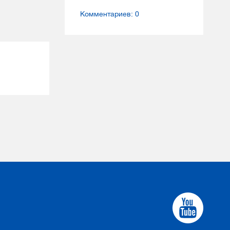
Комментариев: 0