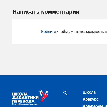
Написать комментарий
Войдите
,чтобы иметь возможность 
Школа
Конкурс
Конференци