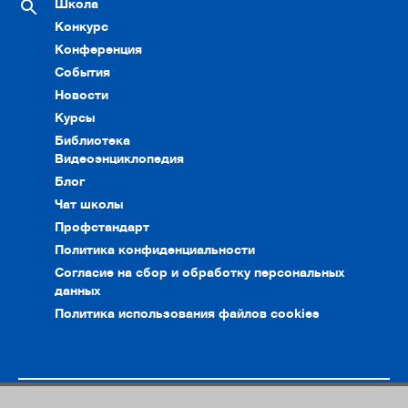
Школа
Конкурс
Конференция
События
Новости
Курсы
Библиотека
Видеоэнциклопедия
Блог
Чат школы
Профстандарт
Политика конфиденциальности
Согласие на сбор и обработку персональных
данных
Политика использования файлов cookies