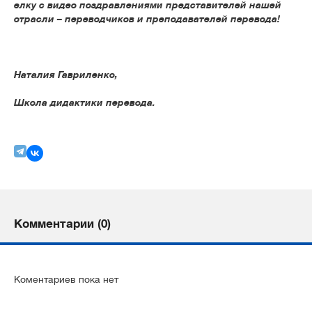
елку с видео поздравлениями представителей нашей
отрасли – переводчиков и преподавателей перевода!
Наталия Гавриленко,
Школа дидактики перевода.
Комментарии (0)
Коментариев пока нет