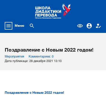
Меню
Поздравление с Новым 2022 годом!
Мероприятия
Комментариев: 0
Дата публикаци: 28 декабря 2021 13:10
Поздравление с Новым 2022 годом!