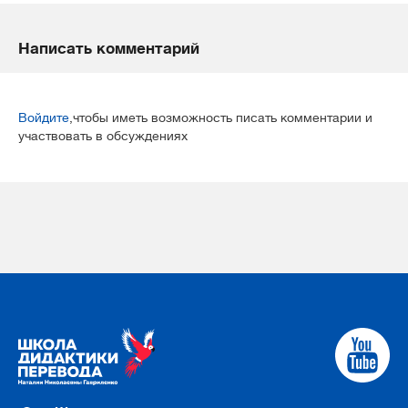
Написать комментарий
Войдите
,чтобы иметь возможность писать комментарии и
участвовать в обсуждениях