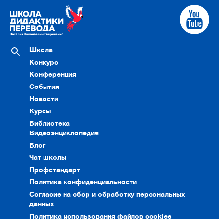
Школа
Конкурс
Конференция
События
Новости
Курсы
Библиотека
Видеоэнциклопедия
Блог
Чат школы
Профстандарт
Политика конфиденциальности
Согласие на сбор и обработку персональных
данных
Политика использования файлов cookies