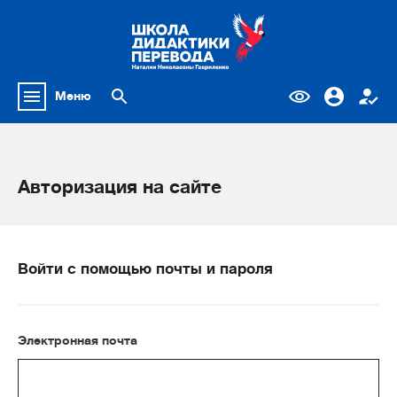
Меню
Авторизация на сайте
Войти с помощью почты и пароля
Электронная почта