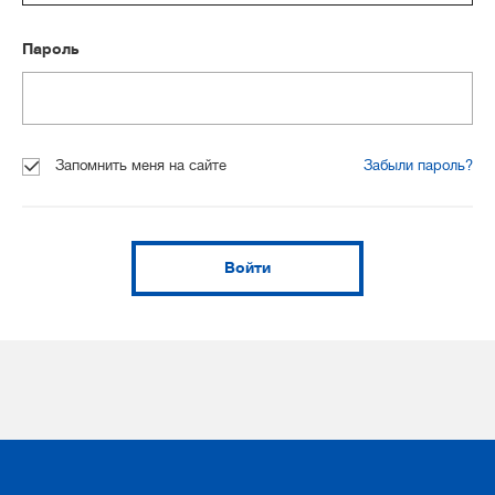
Пароль
Запомнить меня на сайте
Забыли пароль?
Войти