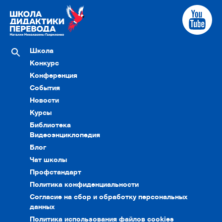
Школа
Конкурс
Конференция
События
Новости
Курсы
Библиотека
Видеоэнциклопедия
Блог
Чат школы
Профстандарт
Политика конфиденциальности
Согласие на сбор и обработку персональных
данных
Политика использования файлов cookies