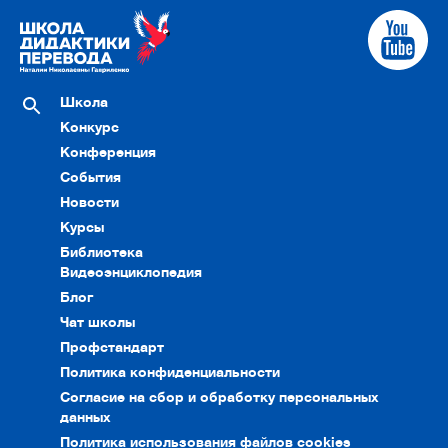
Школа
Конкурс
Конференция
События
Новости
Курсы
Библиотека
Видеоэнциклопедия
Блог
Чат школы
Профстандарт
Политика конфиденциальности
Согласие на сбор и обработку персональных
данных
Политика использования файлов cookies