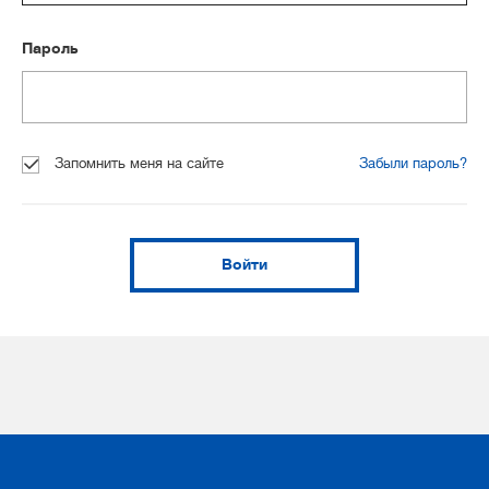
Пароль
Запомнить меня на сайте
Забыли пароль?
Войти