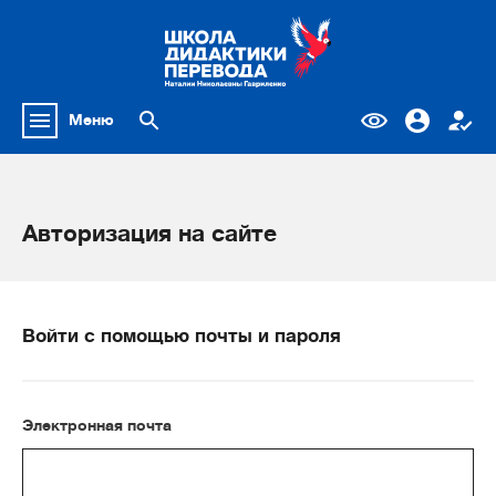
Меню
Авторизация на сайте
Войти с помощью почты и пароля
Электронная почта