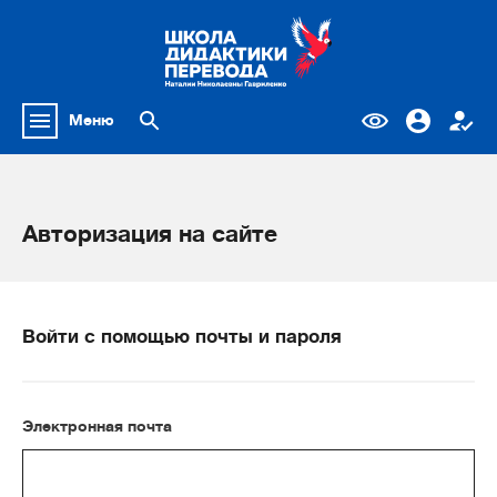
Меню
Авторизация на сайте
Войти с помощью почты и пароля
Электронная почта