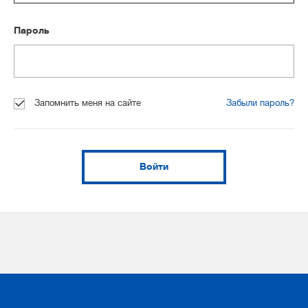
Пароль
Запомнить меня на сайте
Забыли пароль?
Войти