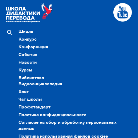
Школа
Конкурс
Конференция
События
Новости
Курсы
Библиотека
Видеоэнциклопедия
Блог
Чат школы
Профстандарт
Политика конфиденциальности
Согласие на сбор и обработку персональных
данных
Политика использования файлов cookies