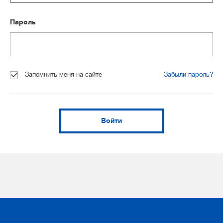
Пароль
Запомнить меня на сайте
Забыли пароль?
Войти