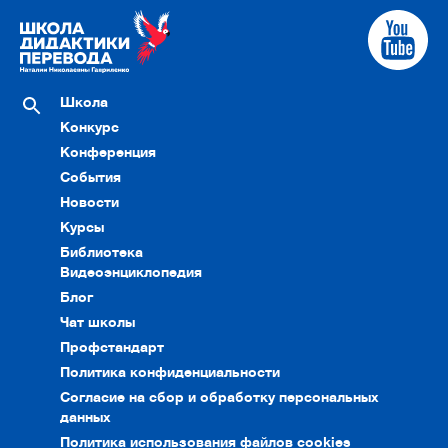
Школа
Конкурс
Конференция
События
Новости
Курсы
Библиотека
Видеоэнциклопедия
Блог
Чат школы
Профстандарт
Политика конфиденциальности
Согласие на сбор и обработку персональных
данных
Политика использования файлов cookies