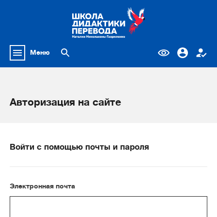
Меню
Авторизация на сайте
Войти с помощью почты и пароля
Электронная почта