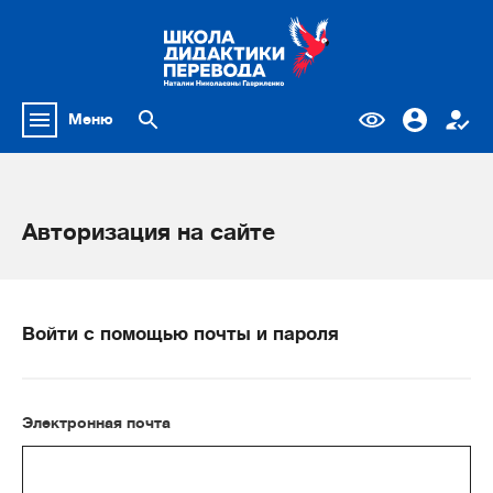
Меню
Авторизация на сайте
Войти с помощью почты и пароля
Электронная почта