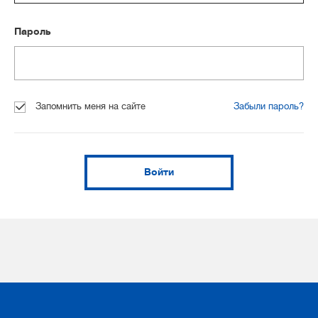
Пароль
Запомнить меня на сайте
Забыли пароль?
Войти