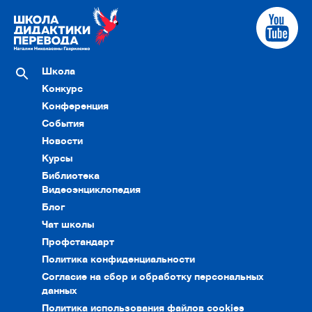
Школа
Конкурс
Конференция
События
Новости
Курсы
Библиотека
Видеоэнциклопедия
Блог
Чат школы
Профстандарт
Политика конфиденциальности
Согласие на сбор и обработку персональных
данных
Политика использования файлов cookies