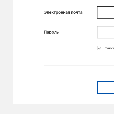
Электронная почта
Пароль
Запо