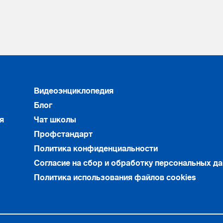
Видеоэнциклопедия
Блог
я
Чат школы
Профстандарт
Политика конфиденциальности
Согласие на сбор и обработку персональных д
Политика использования файлов cookies