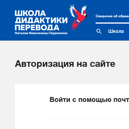
Сведения об образ
Школа
Авторизация на сайте
Войти с помощью почт