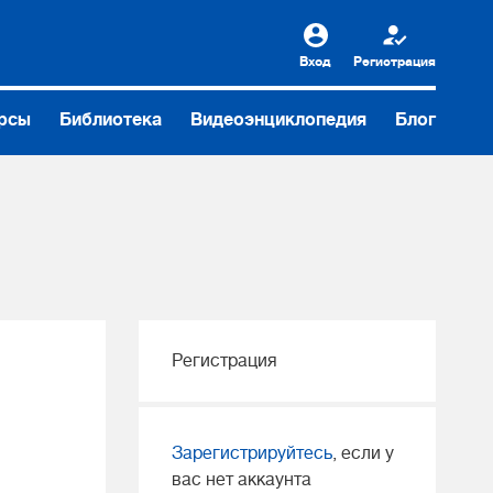
Вход
Регистрация
рсы
Библиотека
Видеоэнциклопедия
Блог
Регистрация
Зарегистрируйтесь
, если у
вас нет аккаунта