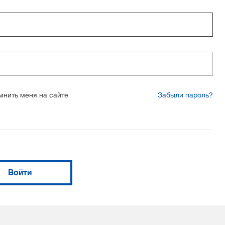
мнить меня на сайте
Забыли пароль?
Войти