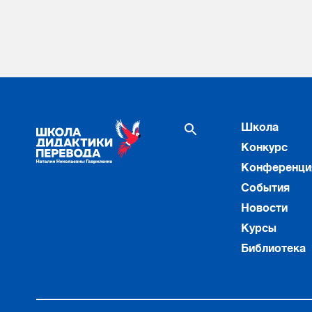
Школа
Конкурс
Конференци
События
Новости
Курсы
Библиотека