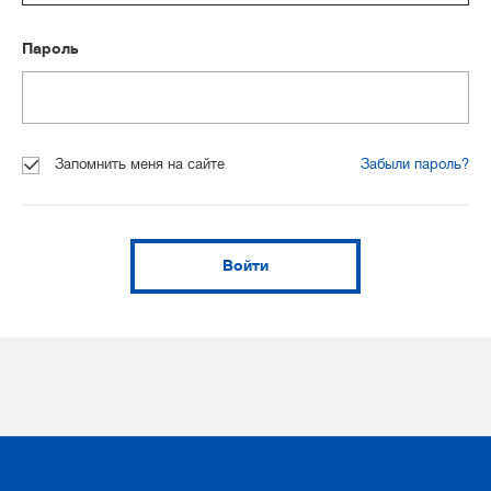
Пароль
Запомнить меня на сайте
Забыли пароль?
Войти