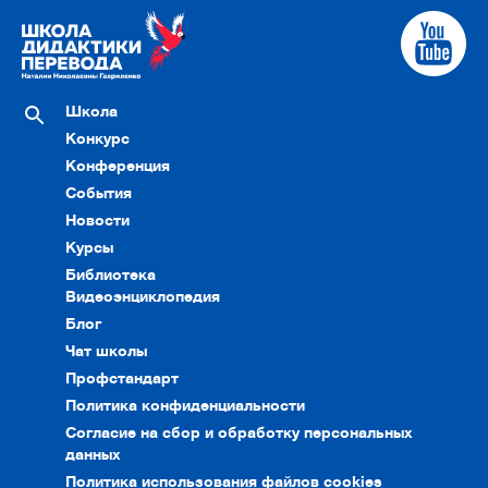
Школа
Конкурс
Конференция
События
Новости
Курсы
Библиотека
Видеоэнциклопедия
Блог
Чат школы
Профстандарт
Политика конфиденциальности
Согласие на сбор и обработку персональных
данных
Политика использования файлов cookies