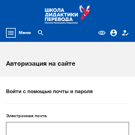
Меню
Авторизация на сайте
Войти с помощью почты и пароля
Электронная почта