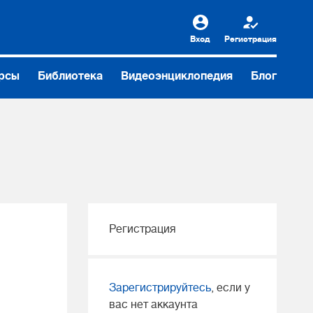
Вход
Регистрация
рсы
Библиотека
Видеоэнциклопедия
Блог
Регистрация
Зарегистрируйтесь
, если у
вас нет аккаунта