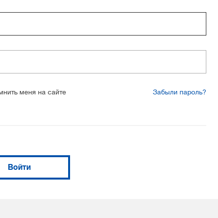
мнить меня на сайте
Забыли пароль?
Войти