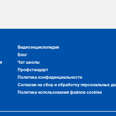
Видеоэнциклопедия
Блог
я
Чат школы
Профстандарт
Политика конфиденциальности
Согласие на сбор и обработку персональных д
Политика использования файлов cookies