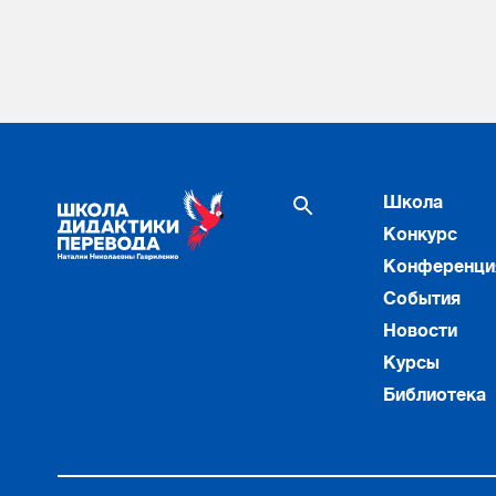
Школа
Конкурс
Конференци
События
Новости
Курсы
Библиотека