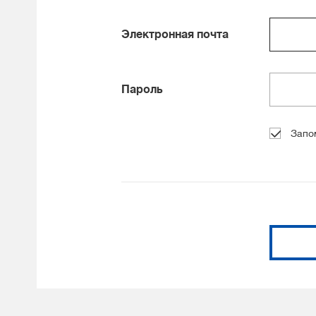
Электронная почта
Пароль
Запо