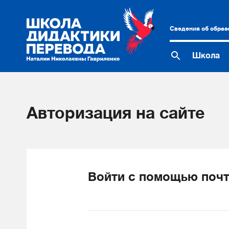
Сведения об образ
Школа
Авторизация на сайте
Войти с помощью почт